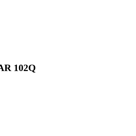
AR 102Q